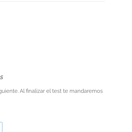
OS
guiente. Al finalizar el test te mandaremos