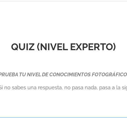
QUIZ (NIVEL EXPERTO)
PRUEBA TU NIVEL DE CONOCIMIENTOS FOTOGRÁFIC
 Si no sabes una respuesta, no pasa nada, pasa a la si