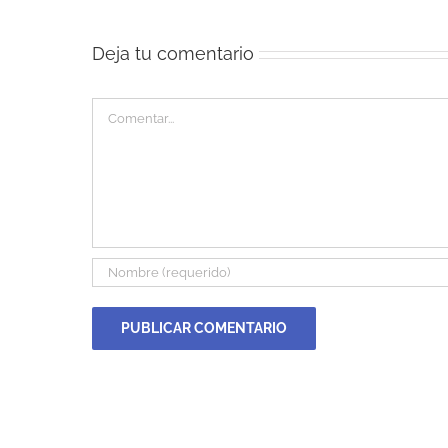
Deja tu comentario
Comentar