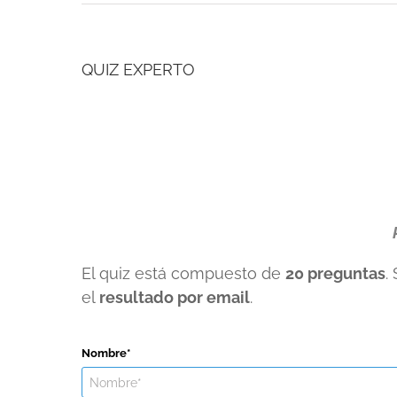
QUIZ EXPERTO
El quiz está compuesto de
20 preguntas
.
el
resultado por email
.
Nombre*