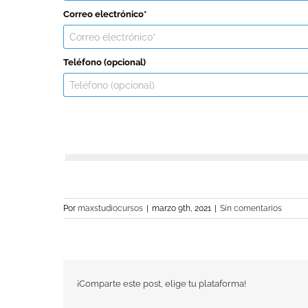
Correo electrónico*
Teléfono (opcional)
Por
maxstudiocursos
|
marzo 9th, 2021
|
Sin comentarios
¡Comparte este post, elige tu plataforma!