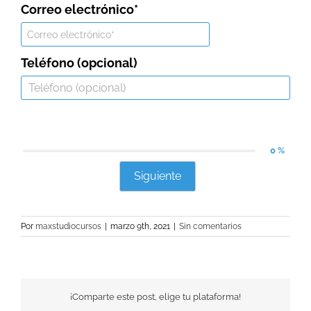
Correo electrónico*
Teléfono (opcional)
0 %
Siguiente
Por
maxstudiocursos
|
marzo 9th, 2021
|
Sin comentarios
¡Comparte este post, elige tu plataforma!