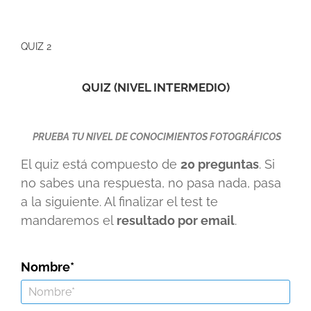
QUIZ 2
QUIZ (NIVEL INTERMEDIO)
PRUEBA TU NIVEL DE CONOCIMIENTOS FOTOGRÁFICOS
El quiz está compuesto de
20 preguntas
. Si
no sabes una respuesta, no pasa nada, pasa
a la siguiente. Al finalizar el test te
mandaremos el
resultado por email
.
Nombre*